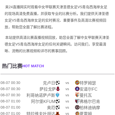
来24直播网实时观看中女甲联赛天津圣德女足VS青岛西海岸女足
的现场高清免费直播，并获取专业的比赛分析。我们提供天津圣德
女足VS青岛西海岸女足的实时赛况、重要事件及高清比赛视频回
放，帮助您全面了解比赛进程。
本站提供高清比赛直播视频回放，助您全面了解中女甲联赛天津圣
德女足VS青岛西海岸女足的任何关键瞬间。访问我们，享受最清
晰、流畅的比赛视频和详尽的赛事回顾。
热门比赛
HOT MATCH
08-07 00:30
vs
克卢日
特罗姆瑟
08-07 00:30
vs
萨拉戈萨
安道尔FC
08-07 00:30
vs
利哥纳诺萨卢斯
曼托瓦
08-07 01:00
vs
阿尔堡KFUM
弗格尔巴肯
08-07 01:00
vs
奥厄
柏林迪纳摩
08-07 01:00
vs
特拉维夫叶胡达
夏雷姆