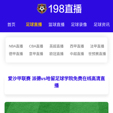
首页
足球直播
篮球直播
足球录像
足球资讯
NBA直播
CBA直播
英超直播
西甲直播
法甲直播
德甲直播
意甲直播
欧冠直播
中超直播
世预赛直播
爱沙甲联赛 派德vs哈留足球学院免费在线高清直
播