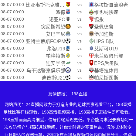
08-07 00:00
vs
比亚韦斯托克雅盖隆
格拉斯哥流浪者
08-07 00:00
vs
派德
维也纳快速
08-07 00:00
vs
诺亚FC
锡永
08-07 00:00
vs
突尼斯希望
圣佩德鲁
08-07 00:00
vs
艾巴辛尼
堡加迪斯
08-07 00:00
vs
亚特兰蒂斯FC/PM
HPS B队
08-07 00:00
vs
弗洛U19
艾斯可U19
08-07 00:00
vs
帕格特斯
米兰奴俱乐部
08-07 00:00
vs
迪安学院
EPS后备队
08-07 00:00
vs
乌干达警察俱乐部
基塔拉体育
08-07 00:00
vs
迪普斯U21
帕尼斯图斯
友情链接：
198直播
网站声明：24直播网致力于打造专业的足球赛事观看平台，198直播
足球比赛在线观看，198高清视频直播，198直播无需插件即可收看。
198直播画面高清细腻，信号传输延迟更低。平台能清晰记录赛场每一
次攻防博弈与精彩进球瞬间，让你实时锁定赛事焦点，沉浸式体验专
业且舒适的观赛乐趣。本站所有直播及视频资源均由网友分享，仅跳