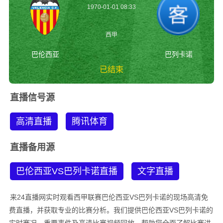
1970-01-01 08:33
西甲
巴伦西亚
巴列卡诺
已结束
巴伦西亚vs巴列卡诺
直播信号源
西甲
高清直播
腾讯体育
直播备用源
巴伦西亚VS巴列卡诺直播
文字直播
来24直播网实时观看西甲联赛巴伦西亚VS巴列卡诺的现场高清免
费直播，并获取专业的比赛分析。我们提供巴伦西亚VS巴列卡诺的