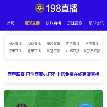
首页
足球直播
篮球直播
足球录像
足球资讯
NBA直播
CBA直播
英超直播
西甲直播
法甲直播
德甲直播
意甲直播
欧冠直播
中超直播
世预赛直播
西甲联赛 巴伦西亚vs巴列卡诺免费在线高清直播