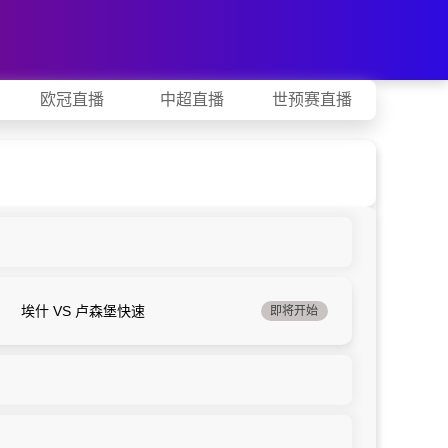
欧冠直播
中超直播
世预赛直播
埃什 VS 卢森堡快速
即将开始