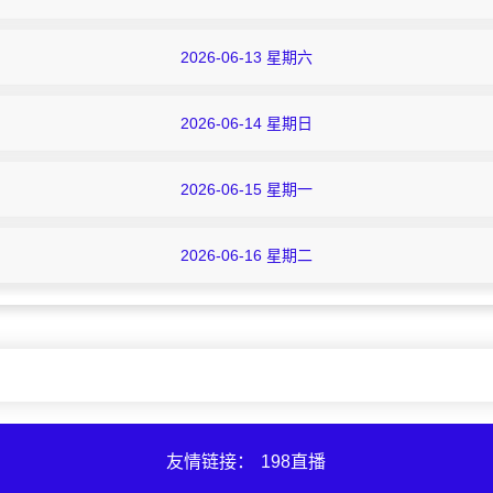
2026-06-13 星期六
2026-06-14 星期日
2026-06-15 星期一
2026-06-16 星期二
友情链接：
198直播