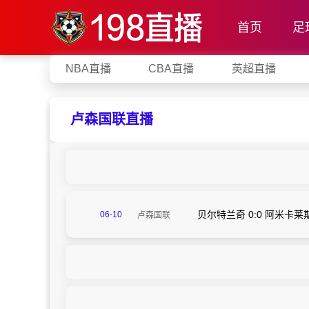
首页
足
NBA直播
CBA直播
英超直播
卢森国联直播
贝尔特兰奇 0:0 阿米卡
06-10
卢森国联
00:00