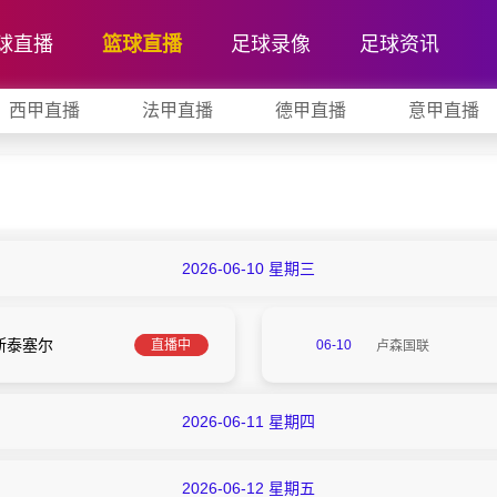
球直播
篮球直播
足球录像
足球资讯
西甲直播
法甲直播
德甲直播
意甲直播
2026-06-10 星期三
莱斯泰塞尔
直播中
06-10
卢森国联
2026-06-11 星期四
03:30
2026-06-12 星期五