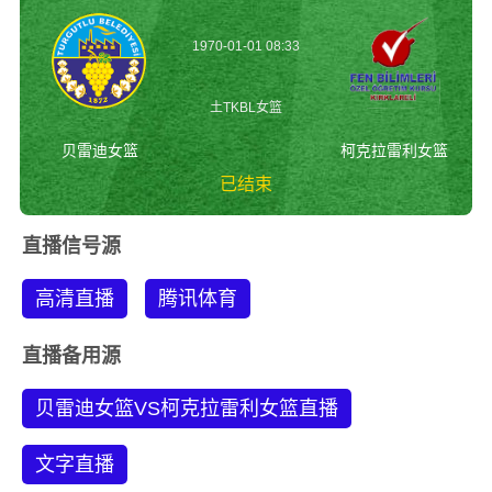
1970-01-01 08:33
土TKBL女篮
贝雷迪女篮
柯克拉雷利女篮
已结束
贝雷迪女篮vs柯克拉
直播信号源
雷利女篮 土TKBL女
篮
高清直播
腾讯体育
直播备用源
贝雷迪女篮VS柯克拉雷利女篮直播
文字直播