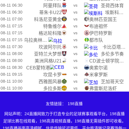
08-11 06:30
vs
阿曼拜队
圣荷西体育
08-11 06:30
vs
蒂朱卡U22
埃斯科利尼亚U22
08-11 07:00
vs
科洛尼亚黄金
奥林匹亚国王
08-11 07:15
vs
特鲁维尔
布迪祖怀
08-11 07:15
vs
格达轮科隆
伊巴特罗斯
08-11 07:15
vs
乌拉奥林匹亚
都市队
08-11 07:30
vs
坎波阿尔托
卡比亞塔公牛
08-11 08:00
vs
亚特兰大梦想
多伦多节奏
08-11 08:00
vs
美洲风格U21
CD波士顿学院U21
08-11 08:30
vs
CEB蒙特港
奥索尔诺
08-11 09:15
vs
坎昆卡罗
米拿罗斯
08-11 10:00
vs
西雅图风暴
芝加哥天空
08-11 10:00
vs
多拉多斯
弗雷斯尼洛虾
友情链接：
198直播
网站声明：24直播网致力于打造专业的足球赛事观看平台，198直播
足球比赛在线观看，198高清视频直播，198直播无需插件即可收看。
198直播画面高清细腻，信号传输延迟更低。平台能清晰记录赛场每一