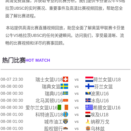
高清免费直播，并获取专业的比赛分析。我们提供卡芬堡公牛VS格
拉茨UBSC的实时赛况、重要事件及高清比赛视频回放，帮助您全
面了解比赛进程。
本站提供高清比赛直播视频回放，助您全面了解奥篮甲联赛卡芬堡
公牛VS格拉茨UBSC的任何关键瞬间。访问我们，享受最清晰、流
畅的比赛视频和详尽的赛事回顾。
热门比赛
HOT MATCH
08-07 23:30
vs
瑞士女篮U18
荷兰女篮U18
08-08 00:00
vs
瑞典女篮
芬兰女篮
08-08 00:30
vs
瑞典U16
波黑U16
08-08 00:30
vs
北马其顿U16
冰岛U16
08-08 00:30
vs
爱尔兰女篮U16
希腊女篮U16
08-08 01:00
vs
科特迪瓦U18
埃及U18
08-08 01:00
vs
城市油工
纳穆万戈
08-08 01:00
vs
股权银行
乌林兹