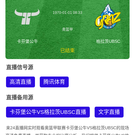
1970-01-01 08:33
奥篮甲
卡芬堡公牛
格拉茨UBSC
已结束
卡芬堡公牛vs格拉茨
直播信号源
UBSC 奥篮甲
高清直播
腾讯体育
直播备用源
卡芬堡公牛VS格拉茨UBSC直播
文字直播
来24直播网实时观看奥篮甲联赛卡芬堡公牛VS格拉茨UBSC的现场