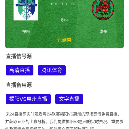
1970-01-01 08:33
粤BA
揭阳
惠州
已结束
揭阳vs惠州 粤BA
直播信号源
高清直播
腾讯体育
直播备用源
揭阳VS惠州直播
文字直播
来24直播网实时观看粤BA联赛揭阳VS惠州的现场高清免费直播，
并获取专业的比赛分析。我们提供揭阳VS惠州的实时赛况、重要事