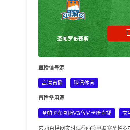
圣帕罗布哥斯
直播信号源
高清直播
腾讯体育
直播备用源
圣帕罗布哥斯VS乌尼卡哈直播
文
来24直播网实时观看西篮甲联赛圣帕罗