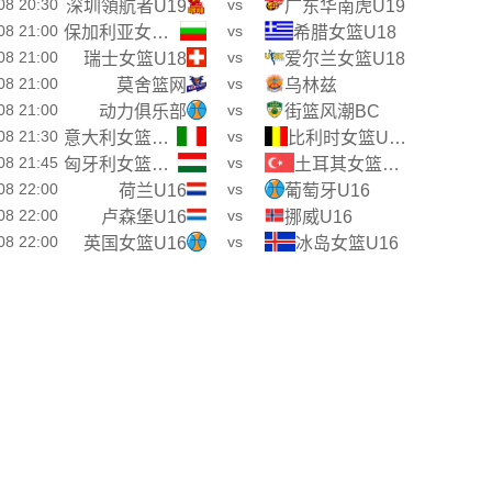
08 20:30
vs
深圳領航者U19
广东华南虎U19
08 21:00
vs
保加利亚女篮U18
希腊女篮U18
08 21:00
vs
瑞士女篮U18
爱尔兰女篮U18
08 21:00
vs
莫舍篮网
乌林兹
08 21:00
vs
动力俱乐部
街篮风潮BC
08 21:30
vs
意大利女篮U18
比利时女篮U18
08 21:45
vs
匈牙利女篮U18
土耳其女篮U18
08 22:00
vs
荷兰U16
葡萄牙U16
08 22:00
vs
卢森堡U16
挪威U16
08 22:00
vs
英国女篮U16
冰岛女篮U16